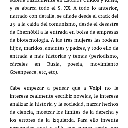
sucede básicamente en Estados Unidos y Rusia,
y se abarca todo el S. XX. A todo lo anterior,
narrado con detalle, se añade desde el crack del
29 a la caída del comunismo, desde el desastre
de Chernóbil a la entrada en bolsa de empresas
de biotecnología. A las tres mujeres las rodean
hijos, maridos, amantes y padres, y todo ello da
entrada a más historias y temas (periodismo,
cárceles en Rusia, poesía, movimiento
Greenpeace, etc, etc).
Cabe empezar a pensar que a
Volpi
no le
interesa realmente escribir novelas, le interesa
analizar la historia y la sociedad, narrar hechos
de ciencia, mostrar los límites de la derecha y
los errores de la izquierda. Para ello inventa