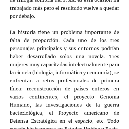
de trilogía sombría del S. XX: es esta ocasión ha
trabajado más pero el resultado vuelve a quedar
por debajo.
La historia tiene un problema importante de
falta de proporción. Cada uno de los tres
personajes principales y sus entornos podrían
haber desarrollado solos una novela. Tres
mujeres muy capacitadas intelectualmente para
la ciencia (biología, informática y economía), se
enfrentan a retos profesionales de primera
línea: reconstrucción de países enteros en
varios continentes, el proyecto Genoma
Humano, las investigaciones de la guerra
bacteriológica, el Proyecto americano de
Defensa Estratégica en el espacio, etc. Todo