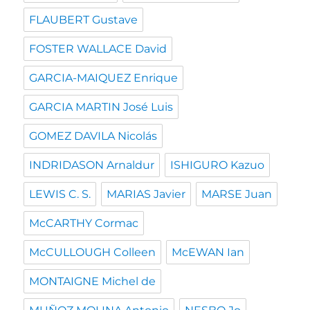
FLAUBERT Gustave
FOSTER WALLACE David
GARCIA-MAIQUEZ Enrique
GARCIA MARTIN José Luis
GOMEZ DAVILA Nicolás
INDRIDASON Arnaldur
ISHIGURO Kazuo
LEWIS C. S.
MARIAS Javier
MARSE Juan
McCARTHY Cormac
McCULLOUGH Colleen
McEWAN Ian
MONTAIGNE Michel de