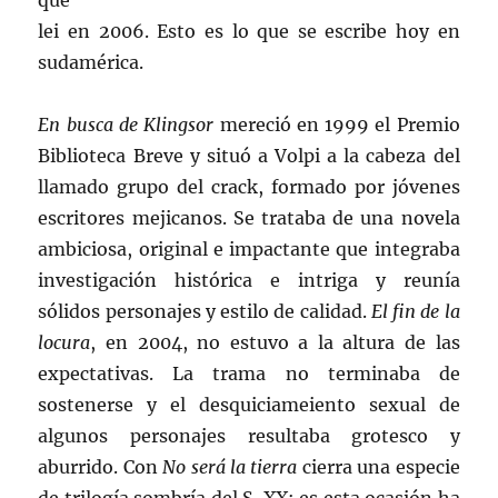
que
lei en 2006. Esto es lo que se escribe hoy en
sudamérica.
En busca de Klingsor
mereció en 1999 el Premio
Biblioteca Breve y situó a Volpi a la cabeza del
llamado grupo del crack, formado por jóvenes
escritores mejicanos. Se trataba de una novela
ambiciosa, original e impactante que integraba
investigación histórica e intriga y reunía
sólidos personajes y estilo de calidad.
El fin de la
locura
, en 2004, no estuvo a la altura de las
expectativas. La trama no terminaba de
sostenerse y el desquiciameiento sexual de
algunos personajes resultaba grotesco y
aburrido. Con
No será la tierra
cierra una especie