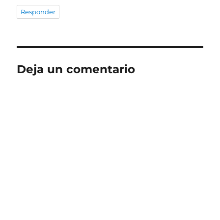
Responder
Deja un comentario