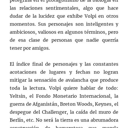
peregrina en el protagonismo de la biología en
las relaciones sentimentales, algo que hace
dudar de la lucidez que exhibe Volpi en otros
momentos. Sus personajes son inteligentes y
ambiciosos, valiosos en algunos términos, pero
de esa clase de personas que nadie querría
tener por amigos.
El índice final de personajes y las constantes
acotaciones de lugares y fechas no logran
mitigar la sensación de avalancha que produce
toda la lectura. Volpi quiere hablar de todo:
Yeltsin, el Fondo Monetario Internacional, la
guerra de Afganistán, Breton Woods, Keynes, el
despegue del Challenger, la caída del muro de
Berlín, etc. No será la tierra es una abrumadora