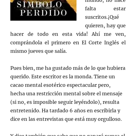
mundo, no hace
falta estar
suscritos.¡Qué
quieren, hay que
hacer de todo en esta vida! Ahí me ven,
comprándola el primero en El Corte Inglés el
mismo jueves que salía.
Pues bien, me ha gustado más de lo que hubiera
querido. Este escritor es la monda. Tiene un
cacao mental esotérico espectacular pero,
hecha una restricción mental sobre el mensaje
(si no, es imposible seguir leyéndolo), resulta
entretenido. Ha tardado 6 años en escribirla y
dice en las entrevistas que está muy orgulloso.