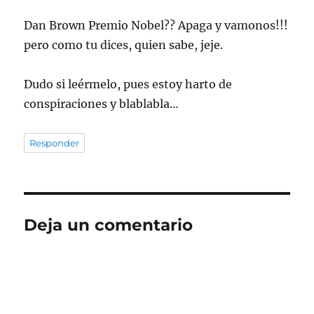
Dan Brown Premio Nobel?? Apaga y vamonos!!!
pero como tu dices, quien sabe, jeje.
Dudo si leérmelo, pues estoy harto de
conspiraciones y blablabla…
Responder
Deja un comentario