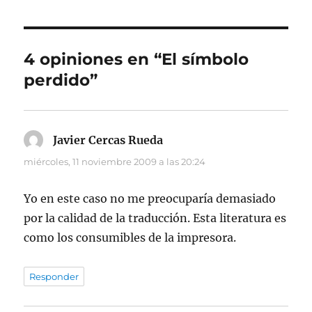
4 opiniones en “El símbolo
perdido”
Javier Cercas Rueda
dice:
miércoles, 11 noviembre 2009 a las 20:24
Yo en este caso no me preocuparía demasiado
por la calidad de la traducción. Esta literatura es
como los consumibles de la impresora.
Responder