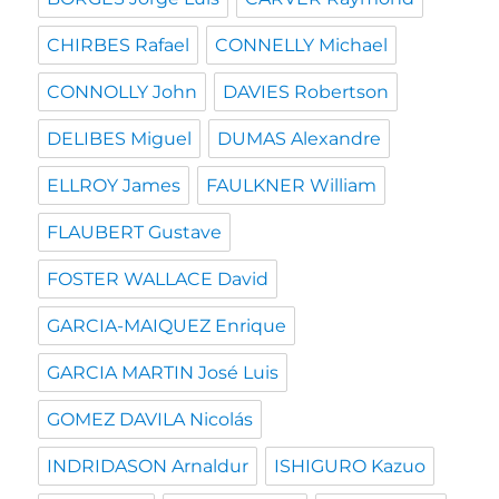
CHIRBES Rafael
CONNELLY Michael
CONNOLLY John
DAVIES Robertson
DELIBES Miguel
DUMAS Alexandre
ELLROY James
FAULKNER William
FLAUBERT Gustave
FOSTER WALLACE David
GARCIA-MAIQUEZ Enrique
GARCIA MARTIN José Luis
GOMEZ DAVILA Nicolás
INDRIDASON Arnaldur
ISHIGURO Kazuo