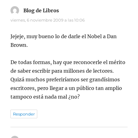
Blog de Libros
dice:
viernes, 6 noviembre 2009 a las 10:06
Jejeje, muy bueno lo de darle el Nobel a Dan
Brown.
De todas formas, hay que reconocerle el mérito
de saber escribir para millones de lectores.
Quizá muchos preferiríamos ser grandísimos
escritores, pero llegar a un público tan amplio
tampoco está nada mal ¿no?
Responder