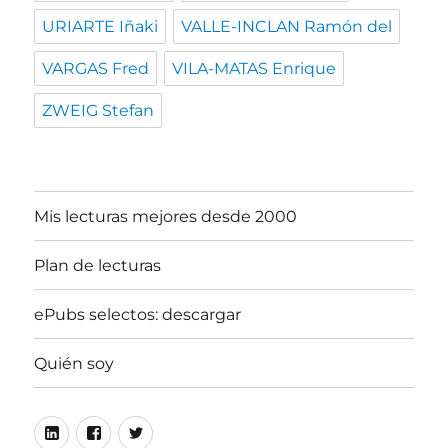
URIARTE Iñaki
VALLE-INCLAN Ramón del
VARGAS Fred
VILA-MATAS Enrique
ZWEIG Stefan
Mis lecturas mejores desde 2000
Plan de lecturas
ePubs selectos: descargar
Quién soy
Linkedin
Facebook
Twitter