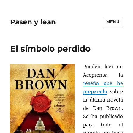
Pasen y lean
MENÚ
El símbolo perdido
Pueden leer en
Aceprensa la
reseña que he
preparado
sobre
la última novela
de Dan Brown.
Se ha publicado
para todo el