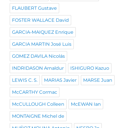
FLAUBERT Gustave
FOSTER WALLACE David
GARCIA-MAIQUEZ Enrique
GARCIA MARTIN José Luis
GOMEZ DAVILA Nicolás
INDRIDASON Arnaldur
ISHIGURO Kazuo
LEWIS C. S.
MARIAS Javier
MARSE Juan
McCARTHY Cormac
McCULLOUGH Colleen
McEWAN Ian
MONTAIGNE Michel de