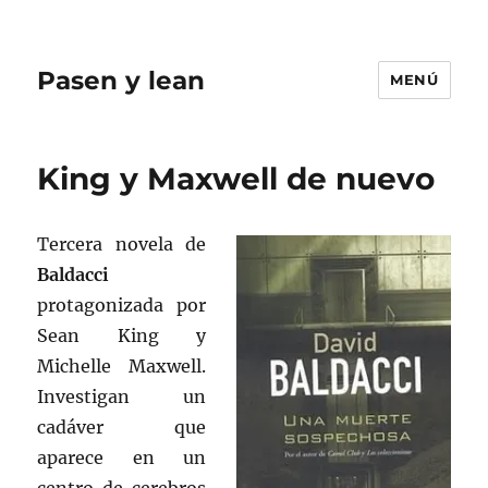
Pasen y lean
MENÚ
King y Maxwell de nuevo
Tercera novela de
Baldacci
protagonizada por
Sean King y
Michelle Maxwell.
Investigan un
cadáver que
aparece en un