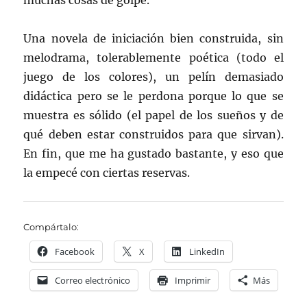
muchas cosas de golpe.
Una novela de iniciación bien construida, sin
melodrama, tolerablemente poética (todo el
juego de los colores), un pelín demasiado
didáctica pero se le perdona porque lo que se
muestra es sólido (el papel de los sueños y de
qué deben estar construidos para que sirvan).
En fin, que me ha gustado bastante, y eso que
la empecé con ciertas reservas.
Compártalo:
Facebook
X
LinkedIn
Correo electrónico
Imprimir
Más