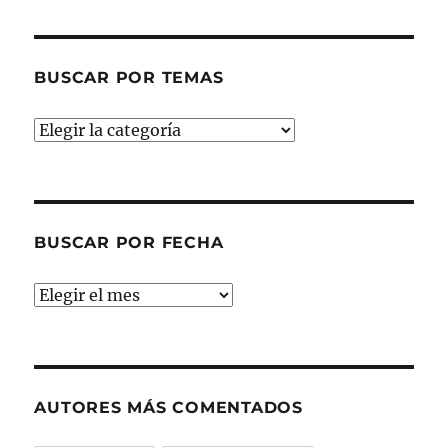
BUSCAR POR TEMAS
Buscar
por
temas
BUSCAR POR FECHA
Buscar
por
fecha
AUTORES MÁS COMENTADOS