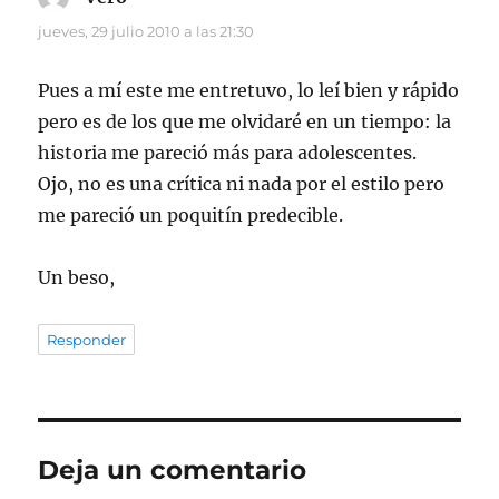
jueves, 29 julio 2010 a las 21:30
Pues a mí este me entretuvo, lo leí bien y rápido
pero es de los que me olvidaré en un tiempo: la
historia me pareció más para adolescentes.
Ojo, no es una crítica ni nada por el estilo pero
me pareció un poquitín predecible.
Un beso,
Responder
Deja un comentario