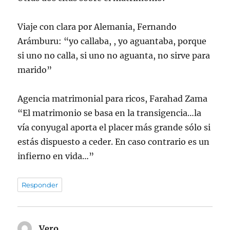
Viaje con clara por Alemania, Fernando
Arámburu: “yo callaba, , yo aguantaba, porque
si uno no calla, si uno no aguanta, no sirve para
marido”
Agencia matrimonial para ricos, Farahad Zama
“El matrimonio se basa en la transigencia…la
vía conyugal aporta el placer más grande sólo si
estás dispuesto a ceder. En caso contrario es un
infierno en vida…”
Responder
Vero
dice: