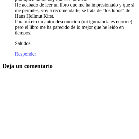
He acabado de leer un libro que me ha impresionado y que si
me permites, voy a recomendarte, se trata de "los lobos" de
Hans Hellmut Kirst.
Para mí era un autor desconocido (mi ignorancia es enorme)
pero el libro me ha parecido de lo mejor que he leido en
tiempos.
Saludos
Responder
Deja un comentario