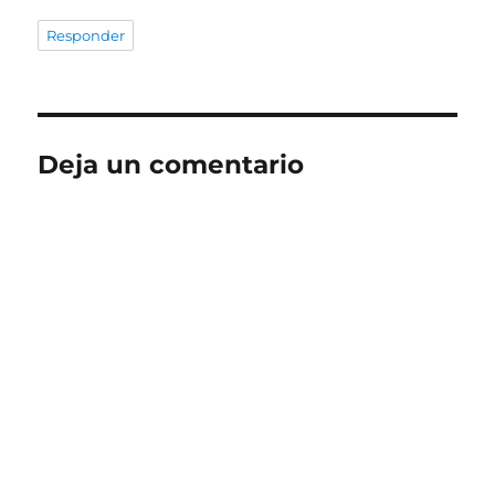
Responder
Deja un comentario