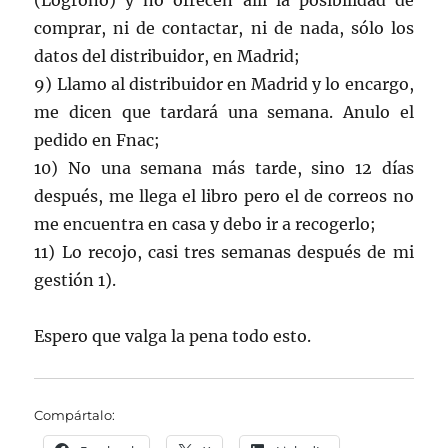
(Logroño) y no ofrecen allí la posibilidad de
comprar, ni de contactar, ni de nada, sólo los
datos del distribuidor, en Madrid;
9) Llamo al distribuidor en Madrid y lo encargo,
me dicen que tardará una semana. Anulo el
pedido en Fnac;
10) No una semana más tarde, sino 12 días
después, me llega el libro pero el de correos no
me encuentra en casa y debo ir a recogerlo;
11) Lo recojo, casi tres semanas después de mi
gestión 1).
Espero que valga la pena todo esto.
Compártalo: