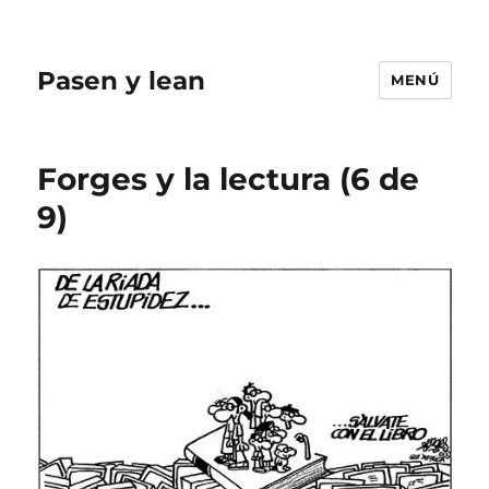
Pasen y lean
MENÚ
Forges y la lectura (6 de
9)