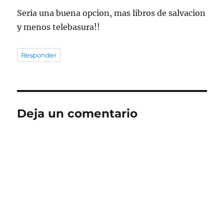
Seria una buena opcion, mas libros de salvacion
y menos telebasura!!
Responder
Deja un comentario