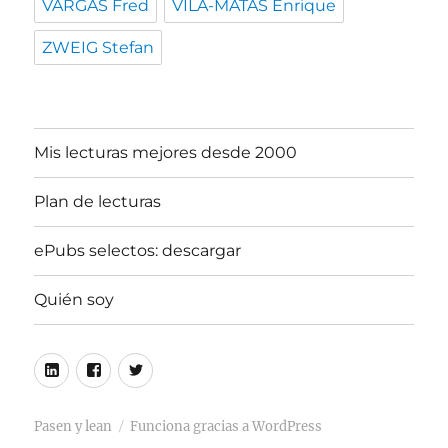
VARGAS Fred
VILA-MATAS Enrique
ZWEIG Stefan
Mis lecturas mejores desde 2000
Plan de lecturas
ePubs selectos: descargar
Quién soy
Linkedin
Facebook
Twitter
Pasen y lean
Funciona gracias a WordPress