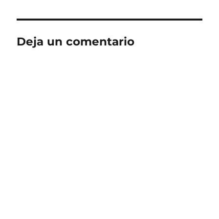
Deja un comentario