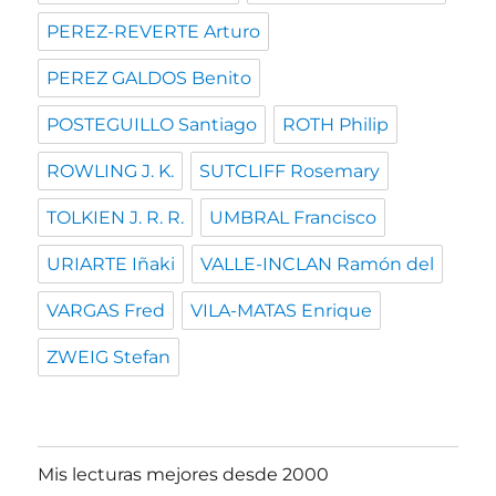
PEREZ-REVERTE Arturo
PEREZ GALDOS Benito
POSTEGUILLO Santiago
ROTH Philip
ROWLING J. K.
SUTCLIFF Rosemary
TOLKIEN J. R. R.
UMBRAL Francisco
URIARTE Iñaki
VALLE-INCLAN Ramón del
VARGAS Fred
VILA-MATAS Enrique
ZWEIG Stefan
Mis lecturas mejores desde 2000