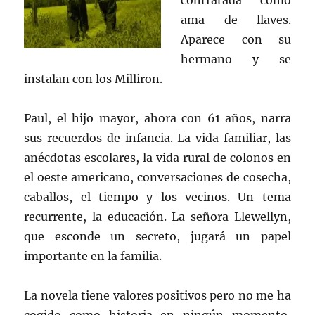
contratada como
ama de llaves.
Aparece con su
hermano y se
instalan con los Milliron.
Paul, el hijo mayor, ahora con 61 años, narra
sus recuerdos de infancia. La vida familiar, las
anécdotas escolares, la vida rural de colonos en
el oeste americano, conversaciones de cosecha,
caballos, el tiempo y los vecinos. Un tema
recurrente, la educación. La señora Llewellyn,
que esconde un secreto, jugará un papel
importante en la familia.
La novela tiene valores positivos pero no me ha