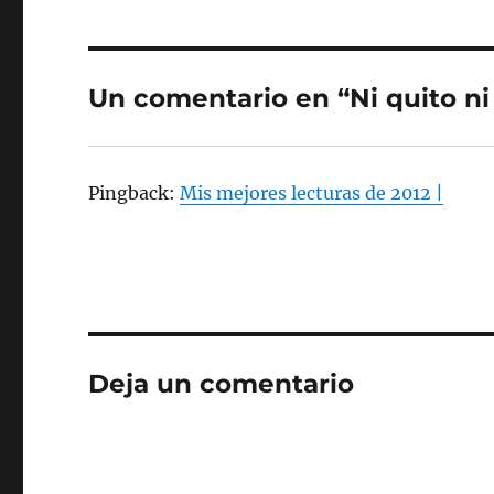
Un comentario en “Ni quito ni
Pingback:
Mis mejores lecturas de 2012 |
Deja un comentario