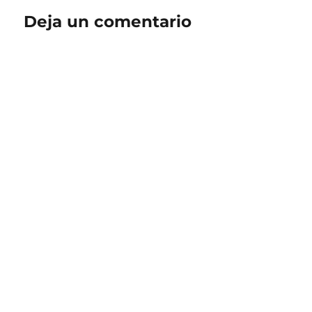
Deja un comentario