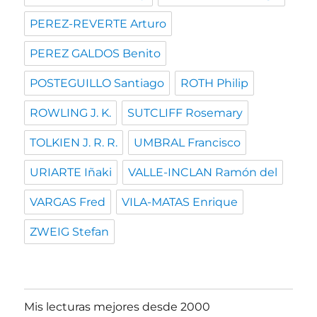
PEREZ-REVERTE Arturo
PEREZ GALDOS Benito
POSTEGUILLO Santiago
ROTH Philip
ROWLING J. K.
SUTCLIFF Rosemary
TOLKIEN J. R. R.
UMBRAL Francisco
URIARTE Iñaki
VALLE-INCLAN Ramón del
VARGAS Fred
VILA-MATAS Enrique
ZWEIG Stefan
Mis lecturas mejores desde 2000