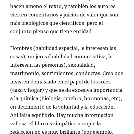
hacen ameno el texto, y también los autores
vierten comentarios y juicios de valor que son
más ideológicos que científicos, pero el
conjunto pienso que tiene entidad.
Hombres (habilidad espacial, le interesan las
cosas), mujeres (habilidad comunicativa, le
interesan las personas), sexualidad,
matrimonio, sentimientos, conductas. Creo que
insisten demasiado en el papel de los roles
(caza y hogar) y que se da excesiva importancia
a la química (biología, cerebro, hormonas, etc),
en detrimento de la voluntad y la educación.
Ahí falta equilibrio. Hay mucha información
valiosa. El libro es simpático aunque la
redacción no es muy brillante (por ejemplo,