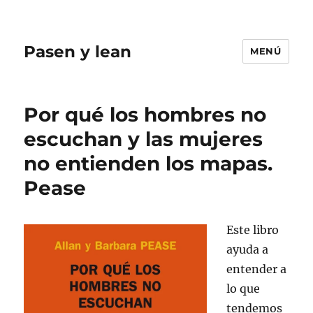
Pasen y lean
MENÚ
Por qué los hombres no
escuchan y las mujeres
no entienden los mapas.
Pease
Este libro
ayuda a
entender a
lo que
tendemos