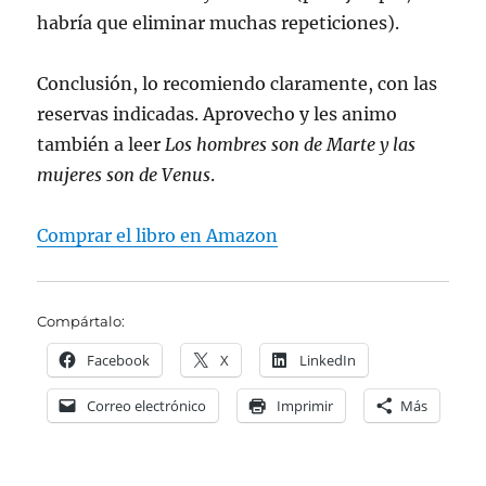
habría que eliminar muchas repeticiones).
Conclusión, lo recomiendo claramente, con las
reservas indicadas. Aprovecho y les animo
también a leer
Los hombres son de Marte y las
mujeres son de Venus
.
Comprar el libro en Amazon
Compártalo:
Facebook
X
LinkedIn
Correo electrónico
Imprimir
Más