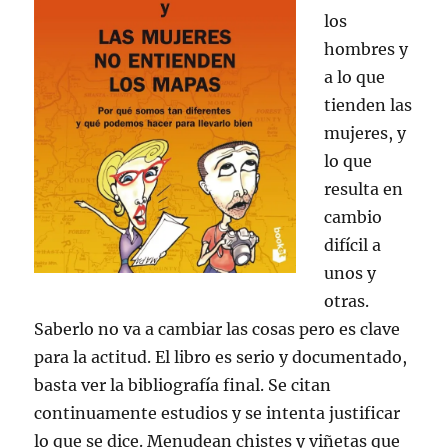
los
hombres y
a lo que
tienden las
mujeres, y
lo que
resulta en
cambio
difícil a
unos y
otras.
Saberlo no va a cambiar las cosas pero es clave
para la actitud. El libro es serio y documentado,
basta ver la bibliografía final. Se citan
continuamente estudios y se intenta justificar
lo que se dice. Menudean chistes y viñetas que