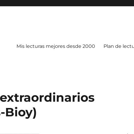
Mis lecturas mejores desde 2000
Plan de lect
extraordinarios
-Bioy)