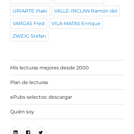
URIARTE Iñaki
VALLE-INCLAN Ramón del
VARGAS Fred
VILA-MATAS Enrique
ZWEIG Stefan
Mis lecturas mejores desde 2000
Plan de lecturas
ePubs selectos: descargar
Quién soy
Linkedin
Facebook
Twitter