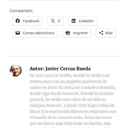
Compártalo:
Facebook
X
LinkedIn
Correo electrónico
Imprimir
Más
Autor:
Javier Cercas Rueda
En 1965 nací en Sevilla, donde he vivido casi
treinta años con un pequeño paréntesis de
cuatro en Jerez. En 1994 me trasladé a Granada,
donde sigo desde entonces. Estudié Economía
general, he vivido once años de mi vida en
Colegios Mayores, y desde 1995 hago crítica de
libros y he mantenido diferentes relaciones con
el mundo de la comunicación. Entre las cosas
que me hacen más feliz están mi familia, mis