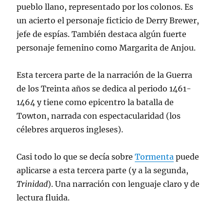
pueblo llano, representado por los colonos. Es
un acierto el personaje ficticio de Derry Brewer,
jefe de espías. También destaca algún fuerte
personaje femenino como Margarita de Anjou.
Esta tercera parte de la narración de la Guerra
de los Treinta años se dedica al periodo 1461-
1464 y tiene como epicentro la batalla de
Towton, narrada con espectacularidad (los
célebres arqueros ingleses).
Casi todo lo que se decía sobre
Tormenta
puede
aplicarse a esta tercera parte (y a la segunda,
Trinidad
). Una narración con lenguaje claro y de
lectura fluida.