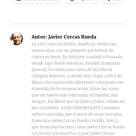
Autor:
Javier Cercas Rueda
En 1965 nací en Sevilla, donde he vivido casi
treinta años con un pequeño paréntesis de
cuatro en Jerez. En 1994 me trasladé a Granada,
donde sigo desde entonces. Estudié Economía
general, he vivido once años de mi vida en
Colegios Mayores, y desde 1995 hago crítica de
libros y he mantenido diferentes relaciones con
el mundo de la comunicación. Entre las cosas
que me hacen más feliz están mi familia, mis
amigos, los libros que he leído y haber subido en
bici el Galibier. AVISO IMPORTANTE Conviene
volver a recordar que el autor de estas entradas,
Francisco Javier Cercas Rueda (Sevilla, 1965),
que firma sus escritos como Javier Cercas Rueda
(en la foto a la derecha) y José Javier Cercas