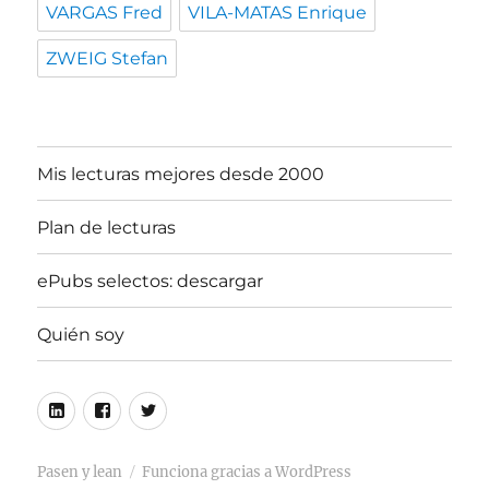
VARGAS Fred
VILA-MATAS Enrique
ZWEIG Stefan
Mis lecturas mejores desde 2000
Plan de lecturas
ePubs selectos: descargar
Quién soy
Linkedin
Facebook
Twitter
Pasen y lean
Funciona gracias a WordPress