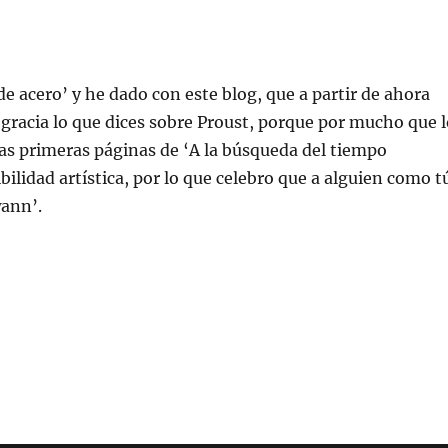
 acero’ y he dado con este blog, que a partir de ahora
 gracia lo que dices sobre Proust, porque por mucho que 
as primeras páginas de ‘A la búsqueda del tiempo
ibilidad artística, por lo que celebro que a alguien como t
wann’.