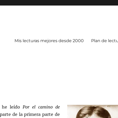
Mis lecturas mejores desde 2000
Plan de lect
 he leído
Por el camino de
 parte de la primera parte de