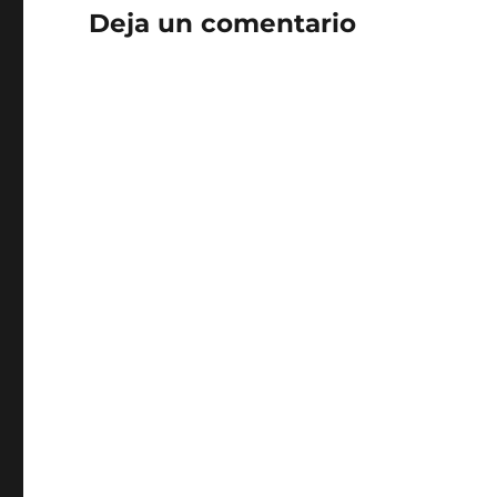
Deja un comentario