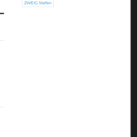
ZWEIG Stefan