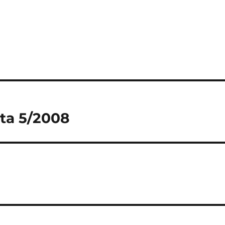
sta 5/2008