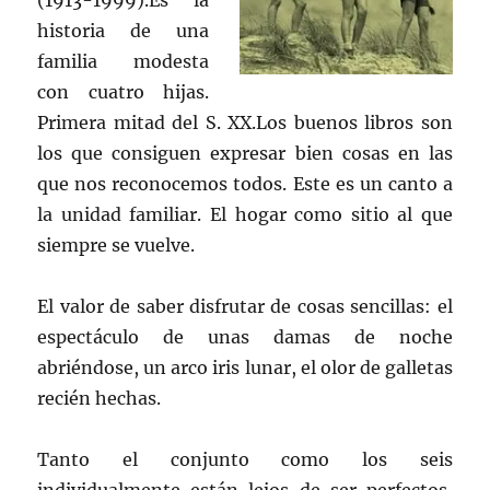
(1913-1999).Es la
historia de una
familia modesta
con cuatro hijas.
Primera mitad del S. XX.Los buenos libros son
los que consiguen expresar bien cosas en las
que nos reconocemos todos. Este es un canto a
la unidad familiar. El hogar como sitio al que
siempre se vuelve.
El valor de saber disfrutar de cosas sencillas: el
espectáculo de unas damas de noche
abriéndose, un arco iris lunar, el olor de galletas
recién hechas.
Tanto el conjunto como los seis