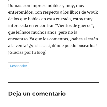
Dumas, son imprescindibles y muy, muy
entretenidos. Con respecto a los libros de Wouk
de los que hablas en esta entrada, estoy muy
interesada en encontrar "Vientos de guerra",
que leí hace muchos años, pero no la
encuentro. Ya que los comentas, ¿sabes si están
a la venta? ¿y, si es así, dónde puedo buscarlos?
¡Gracias por tu blog!
Responder
Deja un comentario