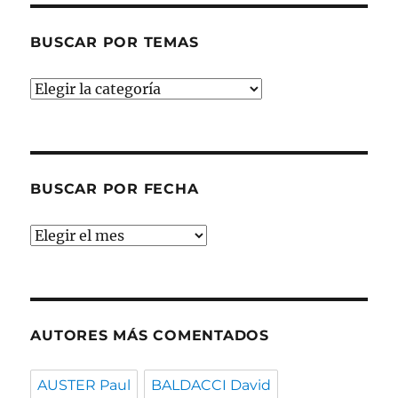
BUSCAR POR TEMAS
Buscar
por
temas
BUSCAR POR FECHA
Buscar
por
fecha
AUTORES MÁS COMENTADOS
AUSTER Paul
BALDACCI David