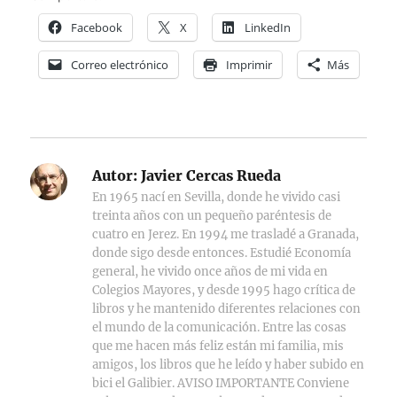
Facebook
X
LinkedIn
Correo electrónico
Imprimir
Más
Autor:
Javier Cercas Rueda
En 1965 nací en Sevilla, donde he vivido casi
treinta años con un pequeño paréntesis de
cuatro en Jerez. En 1994 me trasladé a Granada,
donde sigo desde entonces. Estudié Economía
general, he vivido once años de mi vida en
Colegios Mayores, y desde 1995 hago crítica de
libros y he mantenido diferentes relaciones con
el mundo de la comunicación. Entre las cosas
que me hacen más feliz están mi familia, mis
amigos, los libros que he leído y haber subido en
bici el Galibier. AVISO IMPORTANTE Conviene