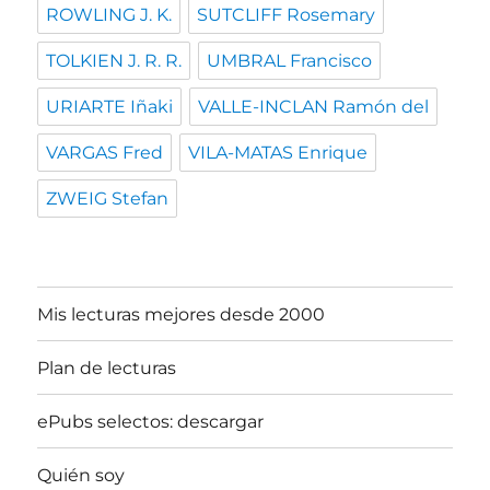
ROWLING J. K.
SUTCLIFF Rosemary
TOLKIEN J. R. R.
UMBRAL Francisco
URIARTE Iñaki
VALLE-INCLAN Ramón del
VARGAS Fred
VILA-MATAS Enrique
ZWEIG Stefan
Mis lecturas mejores desde 2000
Plan de lecturas
ePubs selectos: descargar
Quién soy