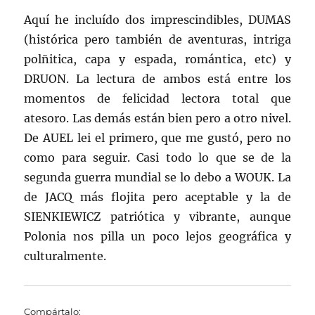
Aquí he incluído dos imprescindibles, DUMAS
(histórica pero también de aventuras, intriga
polñitica, capa y espada, romántica, etc) y
DRUON. La lectura de ambos está entre los
momentos de felicidad lectora total que
atesoro. Las demás están bien pero a otro nivel.
De AUEL lei el primero, que me gustó, pero no
como para seguir. Casi todo lo que se de la
segunda guerra mundial se lo debo a WOUK. La
de JACQ más flojita pero aceptable y la de
SIENKIEWICZ patriótica y vibrante, aunque
Polonia nos pilla un poco lejos geográfica y
culturalmente.
Compártalo: