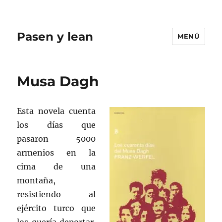
Pasen y lean
MENÚ
Musa Dagh
Esta novela cuenta
los días que
pasaron 5000
armenios en la
cima de una
montaña,
resistiendo al
ejército turco que