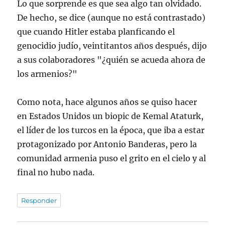
Lo que sorprende es que sea algo tan olvidado.
De hecho, se dice (aunque no está contrastado)
que cuando Hitler estaba planficando el
genocidio judío, veintitantos años después, dijo
a sus colaboradores "¿quién se acueda ahora de
los armenios?"
Como nota, hace algunos años se quiso hacer
en Estados Unidos un biopic de Kemal Ataturk,
el líder de los turcos en la época, que iba a estar
protagonizado por Antonio Banderas, pero la
comunidad armenia puso el grito en el cielo y al
final no hubo nada.
Responder