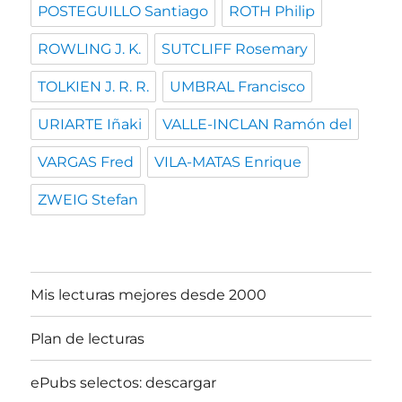
POSTEGUILLO Santiago
ROTH Philip
ROWLING J. K.
SUTCLIFF Rosemary
TOLKIEN J. R. R.
UMBRAL Francisco
URIARTE Iñaki
VALLE-INCLAN Ramón del
VARGAS Fred
VILA-MATAS Enrique
ZWEIG Stefan
Mis lecturas mejores desde 2000
Plan de lecturas
ePubs selectos: descargar