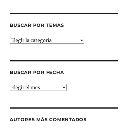
BUSCAR POR TEMAS
Buscar
por
temas
BUSCAR POR FECHA
Buscar
por
fecha
AUTORES MÁS COMENTADOS