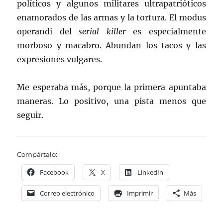
políticos y algunos militares ultrapatrióticos
enamorados de las armas y la tortura. El modus
operandi del
serial killer
es especialmente
morboso y macabro. Abundan los tacos y las
expresiones vulgares.
Me esperaba más, porque la primera apuntaba
maneras. Lo positivo, una pista menos que
seguir.
Compártalo:
Facebook
X
LinkedIn
Correo electrónico
Imprimir
Más