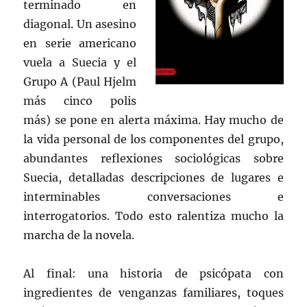
terminado en
diagonal. Un asesino
en serie americano
vuela a Suecia y el
Grupo A (Paul Hjelm
más cinco polis
más) se pone en alerta máxima. Hay mucho de
la vida personal de los componentes del grupo,
abundantes reflexiones sociológicas sobre
Suecia, detalladas descripciones de lugares e
interminables conversaciones e
interrogatorios. Todo esto ralentiza mucho la
marcha de la novela.
Al final: una historia de psicópata con
ingredientes de venganzas familiares, toques