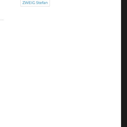
ZWEIG Stefan