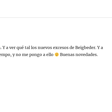
Y a ver qué tal los nuevos excesos de Beigbeder. Y a
iempo, y no me pongo a ello
Buenas novedades.