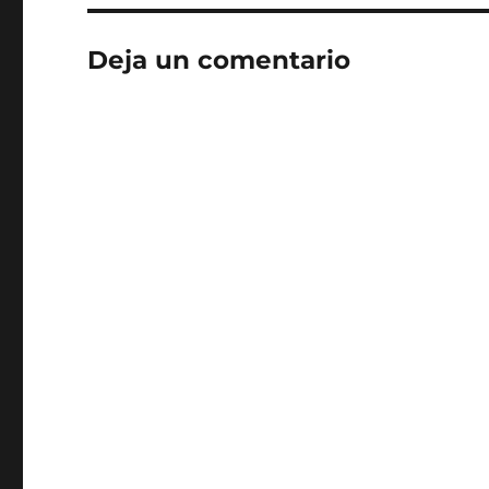
Deja un comentario