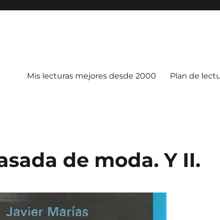
Mis lecturas mejores desde 2000
Plan de lect
asada de moda. Y II.