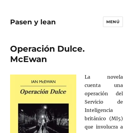
Pasen y lean
MENÚ
Operación Dulce.
McEwan
La novela
cuenta una
operación del
Servicio de
Inteligencia
británico (MI5)
que involucra a