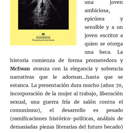
una joven
ambiciosa,
epicúrea y
sensible y a un
joven escritor a
quien se otorga
una beca. La
historia comienza de forma prometedora y
McEwan
avanza con la elegancia y solvencia
narrativas que le adornan…hasta que se
estanca. La presentación dura mucho (años 70,
incorporación de la mujer al trabajo, liberación
sexual, una guerra fría de salón contra el
comunismo), el desarrollo es pesado
(ramificaciones histórico-políticas, análisis de
demasiadas piezas literarias del futuro becado)