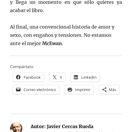
y llega un momento en que sólo quieres ya
acabar el libro.
Al final, una convencional historia de amor y
sexo, con engaños y tensiones. No estamos
ante el mejor
McEwan
.
Compártalo:
Facebook
X
LinkedIn
Correo electrónico
Imprimir
Más
Autor:
Javier Cercas Rueda