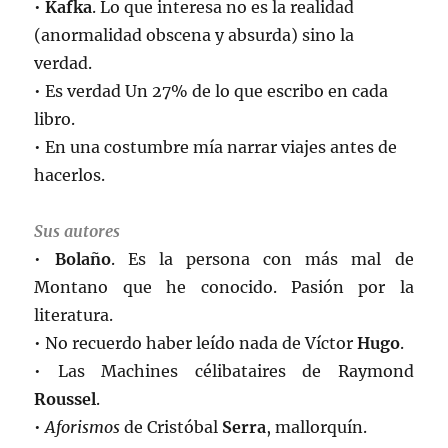
•
Kafka
. Lo que interesa no es la realidad
(anormalidad obscena y absurda) sino la
verdad.
• Es verdad Un 27% de lo que escribo en cada
libro.
• En una costumbre mía narrar viajes antes de
hacerlos.
Sus autores
•
Bolaño
. Es la persona con más mal de
Montano que he conocido. Pasión por la
literatura.
• No recuerdo haber leído nada de Víctor
Hugo
.
• Las Machines célibataires de Raymond
Roussel
.
•
Aforismos
de Cristóbal
Serra
, mallorquín.