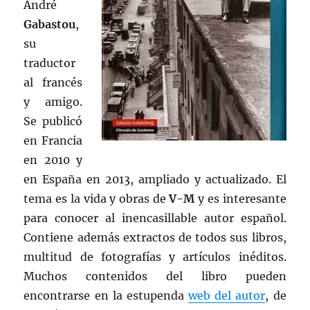
André
Gabastou
,
su
traductor
al francés
y amigo.
Se publicó
en Francia
en 2010 y
en España en 2013, ampliado y actualizado. El
tema es la vida y obras de
V-M
y es interesante
para conocer al inencasillable autor español.
Contiene además extractos de todos sus libros,
multitud de fotografías y artículos inéditos.
Muchos contenidos del libro pueden
encontrarse en la estupenda
web del autor
, de