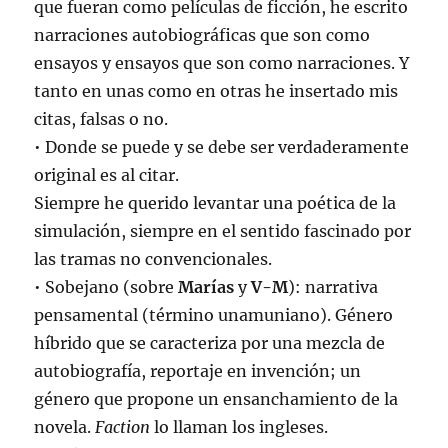
que fueran como películas de ficción, he escrito
narraciones autobiográficas que son como
ensayos y ensayos que son como narraciones. Y
tanto en unas como en otras he insertado mis
citas, falsas o no.
• Donde se puede y se debe ser verdaderamente
original es al citar.
Siempre he querido levantar una poética de la
simulación, siempre en el sentido fascinado por
las tramas no convencionales.
• Sobejano (sobre
Marías
y
V-M
): narrativa
pensamental (término unamuniano). Género
híbrido que se caracteriza por una mezcla de
autobiografía, reportaje en invención; un
género que propone un ensanchamiento de la
novela.
Faction
lo llaman los ingleses.