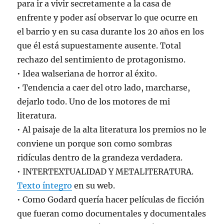
para ir a vivir secretamente a la casa de
enfrente y poder así observar lo que ocurre en
el barrio y en su casa durante los 20 años en los
que él está supuestamente ausente. Total
rechazo del sentimiento de protagonismo.
• Idea walseriana de horror al éxito.
• Tendencia a caer del otro lado, marcharse,
dejarlo todo. Uno de los motores de mi
literatura.
• Al paisaje de la alta literatura los premios no le
conviene un porque son como sombras
ridículas dentro de la grandeza verdadera.
• INTERTEXTUALIDAD Y METALITERATURA.
Texto íntegro
en su web.
• Como Godard quería hacer películas de ficción
que fueran como documentales y documentales