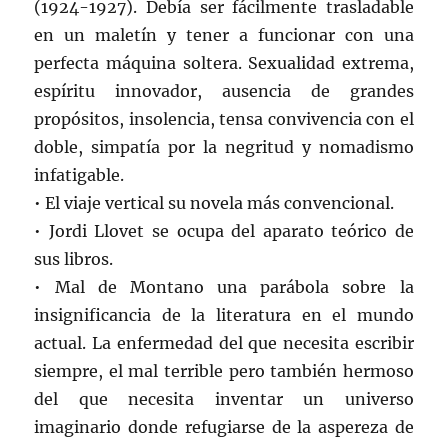
(1924-1927). Debía ser fácilmente trasladable
en un maletín y tener a funcionar con una
perfecta máquina soltera. Sexualidad extrema,
espíritu innovador, ausencia de grandes
propósitos, insolencia, tensa convivencia con el
doble, simpatía por la negritud y nomadismo
infatigable.
• El viaje vertical su novela más convencional.
• Jordi Llovet se ocupa del aparato teórico de
sus libros.
• Mal de Montano una parábola sobre la
insignificancia de la literatura en el mundo
actual. La enfermedad del que necesita escribir
siempre, el mal terrible pero también hermoso
del que necesita inventar un universo
imaginario donde refugiarse de la aspereza de