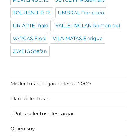
TOLKIEN J. R. R.
UMBRAL Francisco
URIARTE Iñaki
VALLE-INCLAN Ramón del
VARGAS Fred
VILA-MATAS Enrique
ZWEIG Stefan
Mis lecturas mejores desde 2000
Plan de lecturas
ePubs selectos: descargar
Quién soy