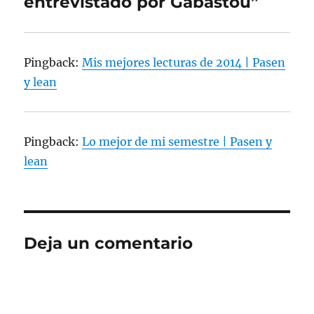
entrevistado por Gabastou”
Pingback:
Mis mejores lecturas de 2014 | Pasen
y lean
Pingback:
Lo mejor de mi semestre | Pasen y
lean
Deja un comentario