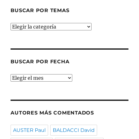
BUSCAR POR TEMAS
Buscar
por
temas
BUSCAR POR FECHA
Buscar
por
fecha
AUTORES MÁS COMENTADOS
AUSTER Paul
BALDACCI David