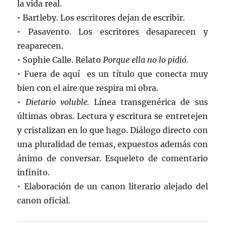
la vida real.
• Bartleby. Los escritores dejan de escribir.
• Pasavento. Los escritores desaparecen y
reaparecen.
• Sophie Calle. Relato
Porque ella no lo pidió
.
• Fuera de aquí es un título que conecta muy
bien con el aire que respira mi obra.
•
Dietario voluble.
Línea transgenérica de sus
últimas obras. Lectura y escritura se entretejen
y cristalizan en lo que hago. Diálogo directo con
una pluralidad de temas, expuestos además con
ánimo de conversar. Esqueleto de comentario
infinito.
• Elaboración de un canon literario alejado del
canon oficial.