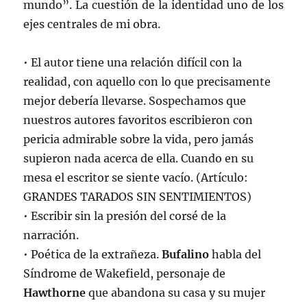
mundo”. La cuestión de la identidad uno de los
ejes centrales de mi obra.
• El autor tiene una relación difícil con la
realidad, con aquello con lo que precisamente
mejor debería llevarse. Sospechamos que
nuestros autores favoritos escribieron con
pericia admirable sobre la vida, pero jamás
supieron nada acerca de ella. Cuando en su
mesa el escritor se siente vacío. (Artículo:
GRANDES TARADOS SIN SENTIMIENTOS)
• Escribir sin la presión del corsé de la
narración.
• Poética de la extrañeza.
Bufalino
habla del
Síndrome de Wakefield, personaje de
Hawthorne
que abandona su casa y su mujer