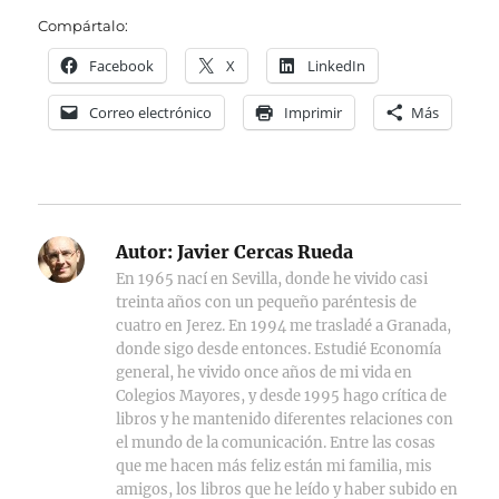
Compártalo:
Facebook
X
LinkedIn
Correo electrónico
Imprimir
Más
Autor:
Javier Cercas Rueda
En 1965 nací en Sevilla, donde he vivido casi
treinta años con un pequeño paréntesis de
cuatro en Jerez. En 1994 me trasladé a Granada,
donde sigo desde entonces. Estudié Economía
general, he vivido once años de mi vida en
Colegios Mayores, y desde 1995 hago crítica de
libros y he mantenido diferentes relaciones con
el mundo de la comunicación. Entre las cosas
que me hacen más feliz están mi familia, mis
amigos, los libros que he leído y haber subido en