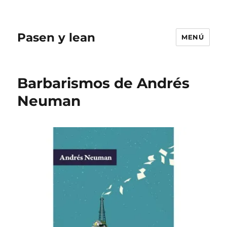
Pasen y lean
MENÚ
Barbarismos de Andrés
Neuman