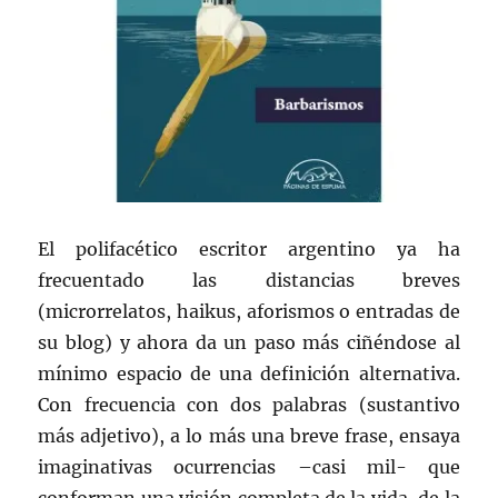
El polifacético escritor argentino ya ha
frecuentado las distancias breves
(microrrelatos, haikus, aforismos o entradas de
su blog) y ahora da un paso más ciñéndose al
mínimo espacio de una definición alternativa.
Con frecuencia con dos palabras (sustantivo
más adjetivo), a lo más una breve frase, ensaya
imaginativas ocurrencias –casi mil- que