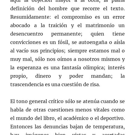
aquí la objeción mayor a la obra, la plana
definición del hombre que recorre el texto.
Resumidamente: el compromiso es un error
abocado a la traición y el matrimonio un
desencuentro permanente; quien tiene
convicciones es un fósil, se autoengaña o aísla
al vacío sus principios; siempre estamos mal o
muy mal, sólo nos oímos a nosotros mismos y
la esperanza es una fantasía olímpica; interés
propio, dinero y poder mandan; la
trascendencia es una cuestión de risa.
El tono general crítico sólo se atenúa cuando se
habla de otras cuestiones menos vitales como
el mundo del libro, el académico o el deportivo.
Entonces las denuncias bajan de temperatura,