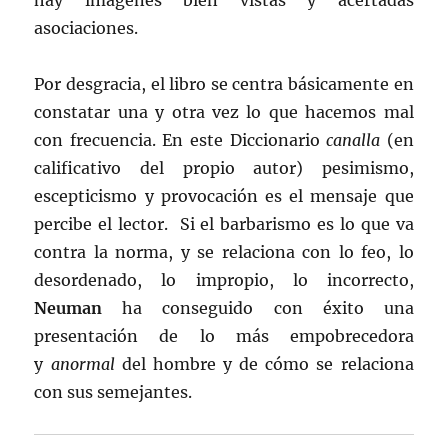
hay imágenes bien vistas y acertadas
asociaciones.
Por desgracia, el libro se centra básicamente en
constatar una y otra vez lo que hacemos mal
con frecuencia. En este Diccionario
canalla
(en
calificativo del propio autor) pesimismo,
escepticismo y provocación es el mensaje que
percibe el lector. Si el barbarismo es lo que va
contra la norma, y se relaciona con lo feo, lo
desordenado, lo impropio, lo incorrecto,
Neuman
ha conseguido con éxito una
presentación de lo más empobrecedora
y
anormal
del hombre y de cómo se relaciona
con sus semejantes.