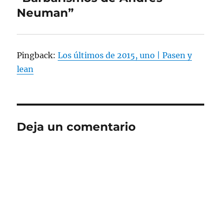
Neuman”
Pingback:
Los últimos de 2015, uno | Pasen y
lean
Deja un comentario