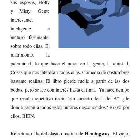
sus esposas, Holly
y Misty. Gente
interesante,
inteligente e
incluso fascinante,
sobre todo ellas. El
matrimonio, la
paternidad, lo que hace el amor en la gente, la amistad.
Cosas que nos interesan todas ellas. Comedia de costumbres
bastante realista. El libro pierde fuelle a partir de las dos
bodas, pero se lee con interés hasta el final. Ya hace tiempo
que resulta repetitivo decir “otro acierto de L del A”: ¿de
dónde sacan a todos estos autores desconocidos? Bravo por
ellos. BIEN.
Hemingway
Relectura oída del clásico marino de
. El viejo,