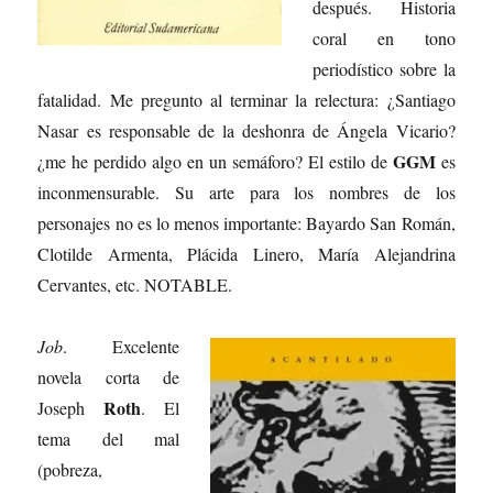
después. Historia
coral en tono
periodístico sobre la
fatalidad. Me pregunto al terminar la relectura: ¿Santiago
Nasar es responsable de la deshonra de Ángela Vicario?
GGM
¿me he perdido algo en un semáforo? El estilo de
es
inconmensurable. Su arte para los nombres de los
personajes no es lo menos importante: Bayardo San Román,
Clotilde Armenta, Plácida Linero, María Alejandrina
Cervantes, etc. NOTABLE.
Job
. Excelente
novela corta de
Roth
Joseph
. El
tema del mal
(pobreza,