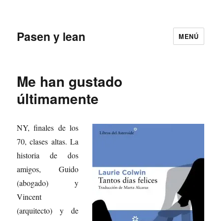
Pasen y lean
MENÚ
Me han gustado
últimamente
NY, finales de los
70, clases altas. La
historia de dos
amigos, Guido
(abogado) y
Vincent
(arquitecto) y de