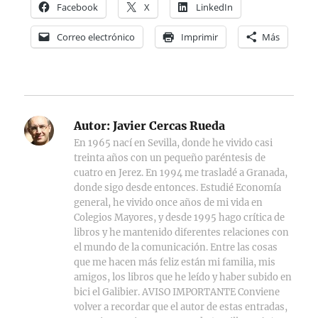
Facebook
X
LinkedIn
Correo electrónico
Imprimir
Más
Autor:
Javier Cercas Rueda
En 1965 nací en Sevilla, donde he vivido casi
treinta años con un pequeño paréntesis de
cuatro en Jerez. En 1994 me trasladé a Granada,
donde sigo desde entonces. Estudié Economía
general, he vivido once años de mi vida en
Colegios Mayores, y desde 1995 hago crítica de
libros y he mantenido diferentes relaciones con
el mundo de la comunicación. Entre las cosas
que me hacen más feliz están mi familia, mis
amigos, los libros que he leído y haber subido en
bici el Galibier. AVISO IMPORTANTE Conviene
volver a recordar que el autor de estas entradas,