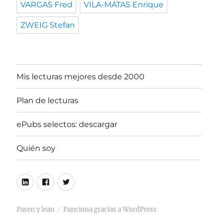
VARGAS Fred
VILA-MATAS Enrique
ZWEIG Stefan
Mis lecturas mejores desde 2000
Plan de lecturas
ePubs selectos: descargar
Quién soy
Linkedin
Facebook
Twitter
Pasen y lean
Funciona gracias a WordPress