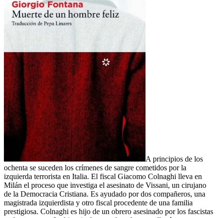
A principios de los
ochenta se suceden los crímenes de sangre cometidos por la
izquierda terrorista en Italia. El fiscal Giacomo Colnaghi lleva en
Milán el proceso que investiga el asesinato de Vissani, un cirujano
de la Democracia Cristiana. Es ayudado por dos compañeros, una
magistrada izquierdista y otro fiscal procedente de una familia
prestigiosa. Colnaghi es hijo de un obrero asesinado por los fascistas