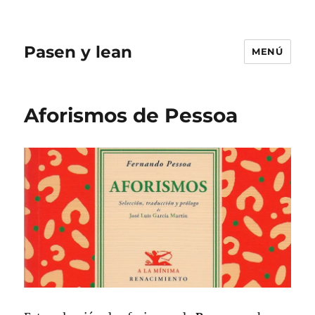
Pasen y lean
MENÚ
Aforismos de Pessoa