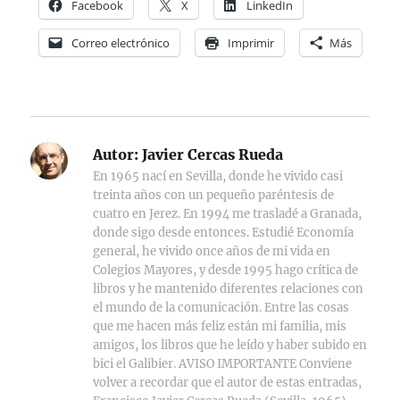
Facebook
X
LinkedIn
Correo electrónico
Imprimir
Más
Autor:
Javier Cercas Rueda
En 1965 nací en Sevilla, donde he vivido casi
treinta años con un pequeño paréntesis de
cuatro en Jerez. En 1994 me trasladé a Granada,
donde sigo desde entonces. Estudié Economía
general, he vivido once años de mi vida en
Colegios Mayores, y desde 1995 hago crítica de
libros y he mantenido diferentes relaciones con
el mundo de la comunicación. Entre las cosas
que me hacen más feliz están mi familia, mis
amigos, los libros que he leído y haber subido en
bici el Galibier. AVISO IMPORTANTE Conviene
volver a recordar que el autor de estas entradas,