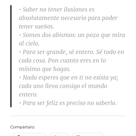
• Saber no tener ilusiones es
absolutamente necesario para poder
tener sueños.
• Somos dos abismos: un pozo que mira
al cielo.
• Para ser grande, sé entero. Sé todo en
cada cosa. Pon cuanto eres en lo
mínimo que hagas.
• Nada esperes que en ti no exista ya;
cada uno lleva consigo el mundo
entero.
• Para ser feliz es preciso no saberlo.
Compártalo: