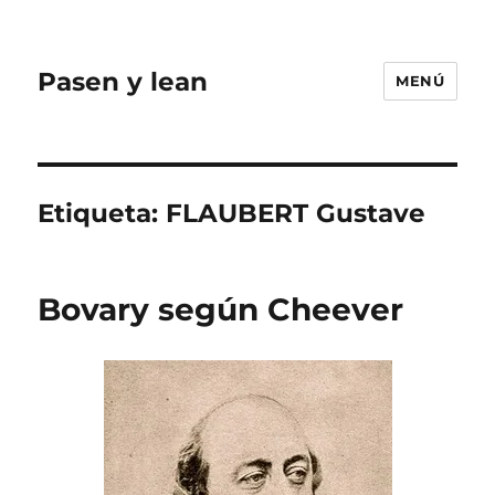
Pasen y lean
MENÚ
Etiqueta:
FLAUBERT Gustave
Bovary según Cheever