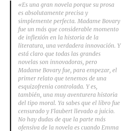
«Es una gran novela porque su prosa
es absolutamente precisa y
simplemente perfecta. Madame Bovary
fue un más que considerable momento
de inflexión en la historia de la
literatura, una verdadera innovación. Y
está claro que todas las grandes
novelas son innovadoras, pero
Madame Bovary fue, para empezar, el
primer relato que tenemos de una
esquizofrenia controlada. Y es,
también, una muy aventurera historia
del tipo moral. Ya sabes que el libro fue
censurado y Flaubert llevado a juicio.
No hay dudas de que la parte más
ofensiva de la novela es cuando Emma