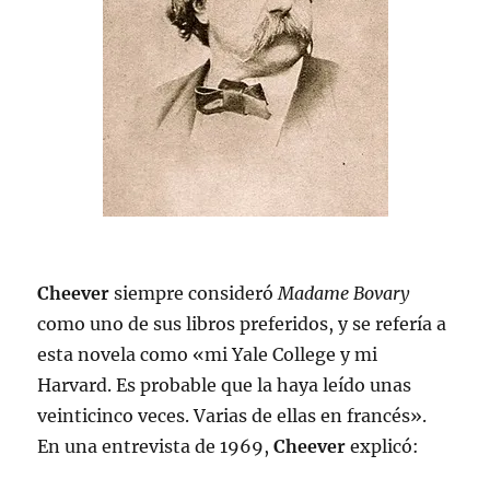
Cheever
siempre consideró
Madame Bovary
como uno de sus libros preferidos, y se refería a
esta novela como «mi Yale College y mi
Harvard. Es probable que la haya leído unas
veinticinco veces. Varias de ellas en francés».
En una entrevista de 1969,
Cheever
explicó: