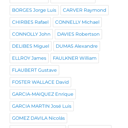
BORGES Jorge Luis
CARVER Raymond
CHIRBES Rafael
CONNELLY Michael
CONNOLLY John
DAVIES Robertson
DELIBES Miguel
DUMAS Alexandre
ELLROY James
FAULKNER William
FLAUBERT Gustave
FOSTER WALLACE David
GARCIA-MAIQUEZ Enrique
GARCIA MARTIN José Luis
GOMEZ DAVILA Nicolás