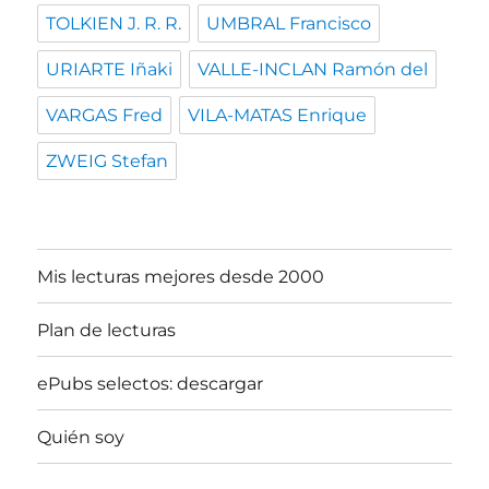
TOLKIEN J. R. R.
UMBRAL Francisco
URIARTE Iñaki
VALLE-INCLAN Ramón del
VARGAS Fred
VILA-MATAS Enrique
ZWEIG Stefan
Mis lecturas mejores desde 2000
Plan de lecturas
ePubs selectos: descargar
Quién soy