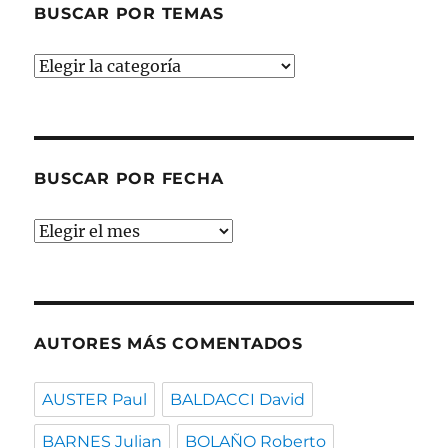
BUSCAR POR TEMAS
Buscar
por
temas
BUSCAR POR FECHA
Buscar
por
fecha
AUTORES MÁS COMENTADOS
AUSTER Paul
BALDACCI David
BARNES Julian
BOLAÑO Roberto