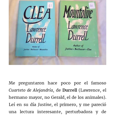
Me preguntaron hace poco por el famoso
Cuarteto de Alejandría
, de
Durrell
(Lawrence, el
hermano mayor, no Gerald, el de los animales).
Leí en su día
Justine
, el primero, y me pareció
una lectura interesante, perturbadora y de