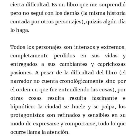
cierta dificultad. Es un libro que me sorprendió
pero no seguí con los demás (la misma historia
contada por otros personajes), quizás algún día
lo haga.
Todos los personajes son intensos y extremos,
completamente perdidos en sus vidas y
entregados a sus cambiantes y caprichosas
pasiones. A pesar de la dificultad del libro (el
narrador no cuenta cronológicamente sino por
el orden en que fue entendiendo las cosas), por
otras cosas resulta resulta fascinante e
hipnótico: la ciudad se huele y se palpa, los
protagonistas son refinados y sensibles en su
modo de expresarse y comportarse, todo lo que
ocurre llama la atención.