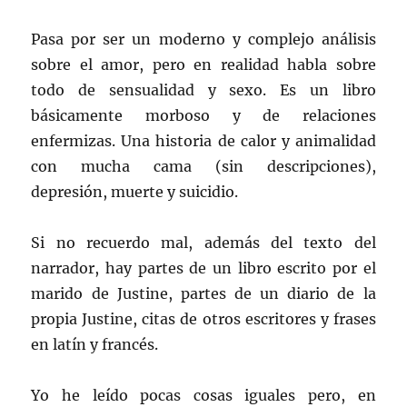
Pasa por ser un moderno y complejo análisis
sobre el amor, pero en realidad habla sobre
todo de sensualidad y sexo. Es un libro
básicamente morboso y de relaciones
enfermizas. Una historia de calor y animalidad
con mucha cama (sin descripciones),
depresión, muerte y suicidio.
Si no recuerdo mal, además del texto del
narrador, hay partes de un libro escrito por el
marido de Justine, partes de un diario de la
propia Justine, citas de otros escritores y frases
en latín y francés.
Yo he leído pocas cosas iguales pero, en