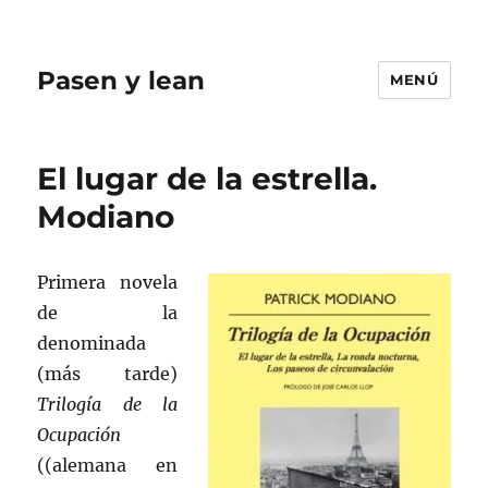
Pasen y lean
MENÚ
El lugar de la estrella.
Modiano
Primera novela
de la
denominada
(más tarde)
Trilogía de la
Ocupación
((alemana en