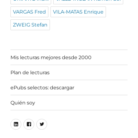
VARGAS Fred
VILA-MATAS Enrique
ZWEIG Stefan
Mis lecturas mejores desde 2000
Plan de lecturas
ePubs selectos: descargar
Quién soy
Linkedin
Facebook
Twitter