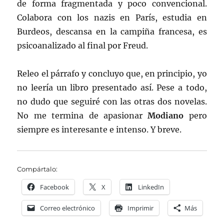
de forma fragmentada y poco convencional.
Colabora con los nazis en París, estudia en
Burdeos, descansa en la campiña francesa, es
psicoanalizado al final por Freud.
Releo el párrafo y concluyo que, en principio, yo
no leería un libro presentado así. Pese a todo,
no dudo que seguiré con las otras dos novelas.
No me termina de apasionar
Modiano
pero
siempre es interesante e intenso. Y breve.
Compártalo:
Facebook
X
LinkedIn
Correo electrónico
Imprimir
Más