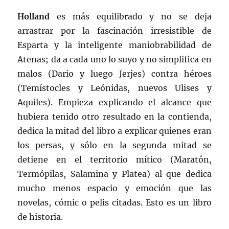
Holland
es más equilibrado y no se deja
arrastrar por la fascinación irresistible de
Esparta y la inteligente maniobrabilidad de
Atenas; da a cada uno lo suyo y no simplifica en
malos (Dario y luego Jerjes) contra héroes
(Temístocles y Leónidas, nuevos Ulises y
Aquiles). Empieza explicando el alcance que
hubiera tenido otro resultado en la contienda,
dedica la mitad del libro a explicar quienes eran
los persas, y sólo en la segunda mitad se
detiene en el territorio mítico (Maratón,
Termópilas, Salamina y Platea) al que dedica
mucho menos espacio y emoción que las
novelas, cómic o pelis citadas. Esto es un libro
de historia.