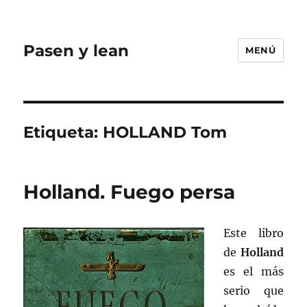
Pasen y lean
MENÚ
Etiqueta:
HOLLAND Tom
Holland. Fuego persa
Este libro
de
Holland
es el más
serio que