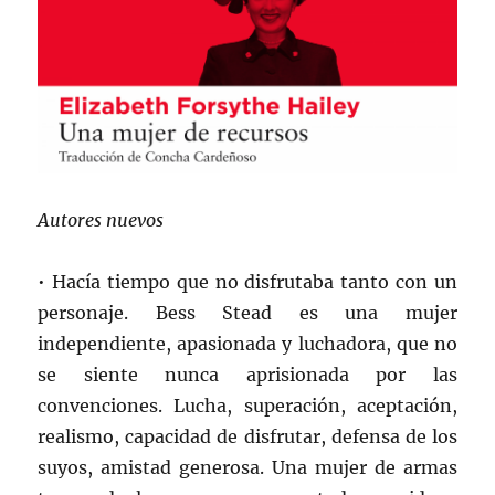
Autores nuevos
• Hacía tiempo que no disfrutaba tanto con un
personaje. Bess Stead es una mujer
independiente, apasionada y luchadora, que no
se siente nunca aprisionada por las
convenciones. Lucha, superación, aceptación,
realismo, capacidad de disfrutar, defensa de los
suyos, amistad generosa. Una mujer de armas