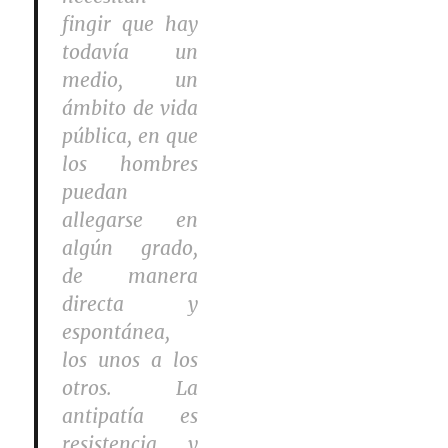
fingir que hay
todavía un
medio, un
ámbito de vida
pública, en que
los hombres
puedan
allegarse en
algún grado,
de manera
directa y
espontánea,
los unos a los
otros. La
antipatía es
resistencia y