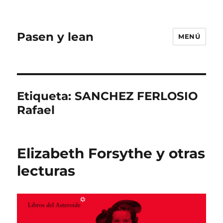
Pasen y lean
MENÚ
Etiqueta:
SANCHEZ FERLOSIO
Rafael
Elizabeth Forsythe y otras
lecturas