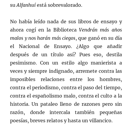
su
Alfanhuí
está sobrevalorado.
No había leído nada de sus libros de ensayo y
ahora cogí en la Biblioteca
Vendrán más años
malos y nos harán más ciegos
, que ganó en su día
el Nacional de Ensayo. ¿Algo que añadir
después de un título así? Pues eso, destila
pesimismo. Con un estilo algo manierista a
veces y siempre indignado, arremete contra las
imposibles relaciones entre los hombres,
contra el periodismo, contra el paso del tiempo,
contra el españolismo malo, contra el culto a la
historia. Un pataleo lleno de razones pero sin
razón, donde intercala también pequeñas
poesías, breves relatos y hasta un villancico.