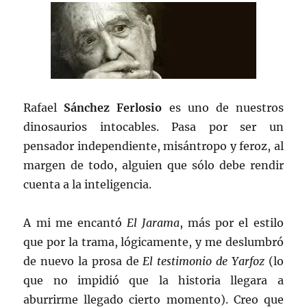
Rafael
Sánchez Ferlosio
es uno de nuestros
dinosaurios intocables. Pasa por ser un
pensador independiente, misántropo y feroz, al
margen de todo, alguien que sólo debe rendir
cuenta a la inteligencia.
A mi me encantó
El Jarama
, más por el estilo
que por la trama, lógicamente, y me deslumbró
de nuevo la prosa de
El testimonio de Yarfoz
(lo
que no impidió que la historia llegara a
aburrirme llegado cierto momento). Creo que