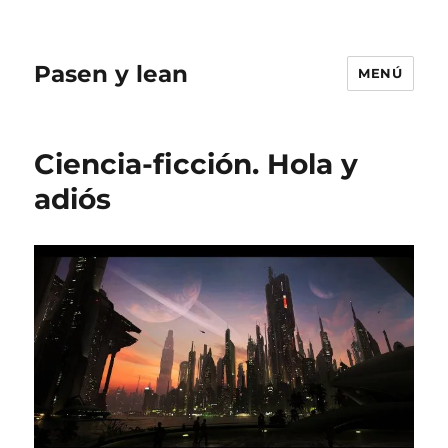
Pasen y lean
MENÚ
Ciencia-ficción. Hola y
adiós