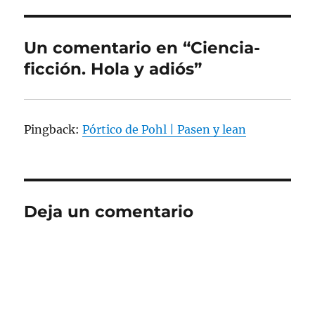
Un comentario en “Ciencia-
ficción. Hola y adiós”
Pingback:
Pórtico de Pohl | Pasen y lean
Deja un comentario