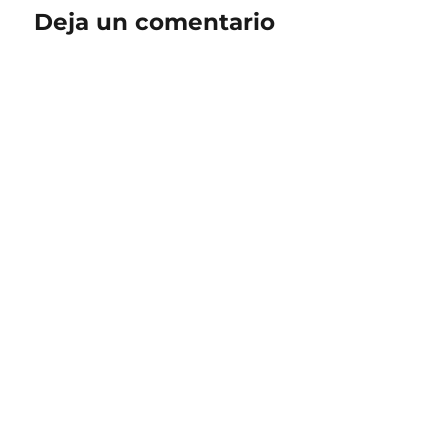
Deja un comentario