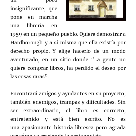
un poco
insignificante, que
pone en marcha
una librería en
1959 en un pequeño pueblo. Quiere demostrar a
Hardborough y a si misma que ella existía por
derecho propio. Y elige hacerlo de un modo
aventurado, en un sitio donde “La gente no
quiere comprar libros, ha perdido el deseo por
las cosas raras”.
Encontrará amigos y ayudantes en su proyecto,
también enemigos, trampas y dificultades. Sin
ser extraordinario, el libro es correcto,
entretenido y está bien escrito. No es
una apasionante historia libresca pero agrada