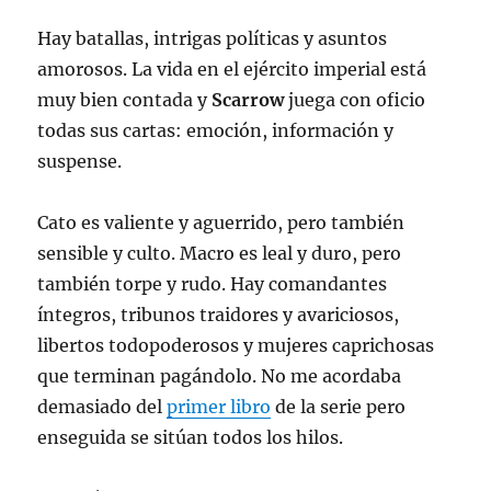
Hay batallas, intrigas políticas y asuntos
amorosos. La vida en el ejército imperial está
muy bien contada y
Scarrow
juega con oficio
todas sus cartas: emoción, información y
suspense.
Cato es valiente y aguerrido, pero también
sensible y culto. Macro es leal y duro, pero
también torpe y rudo. Hay comandantes
íntegros, tribunos traidores y avariciosos,
libertos todopoderosos y mujeres caprichosas
que terminan pagándolo. No me acordaba
demasiado del
primer libro
de la serie pero
enseguida se sitúan todos los hilos.