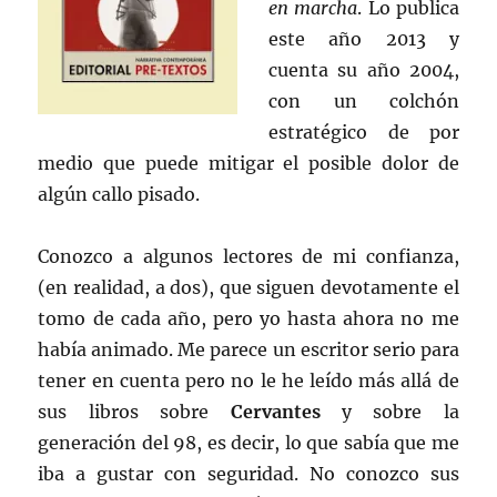
en marcha
. Lo publica
este año 2013 y
cuenta su año 2004,
con un colchón
estratégico de por
medio que puede mitigar el posible dolor de
algún callo pisado.
Conozco a algunos lectores de mi confianza,
(en realidad, a dos), que siguen devotamente el
tomo de cada año, pero yo hasta ahora no me
había animado. Me parece un escritor serio para
tener en cuenta pero no le he leído más allá de
sus libros sobre
Cervantes
y sobre la
generación del 98, es decir, lo que sabía que me
iba a gustar con seguridad. No conozco sus