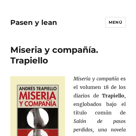
Pasen y lean
MENÚ
Miseria y compañía.
Trapiello
Misería y compañía
es
el volumen 18 de los
diarios de
Trapiello
,
englobados bajo el
título común de
Salón de pasos
perdidos, una novela