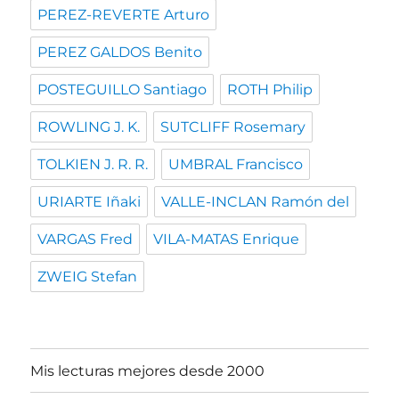
PEREZ-REVERTE Arturo
PEREZ GALDOS Benito
POSTEGUILLO Santiago
ROTH Philip
ROWLING J. K.
SUTCLIFF Rosemary
TOLKIEN J. R. R.
UMBRAL Francisco
URIARTE Iñaki
VALLE-INCLAN Ramón del
VARGAS Fred
VILA-MATAS Enrique
ZWEIG Stefan
Mis lecturas mejores desde 2000