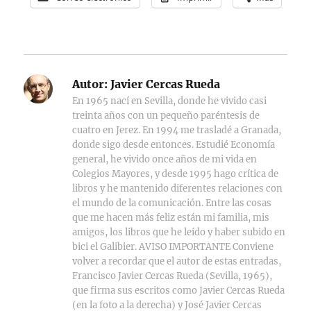
Autor:
Javier Cercas Rueda
En 1965 nací en Sevilla, donde he vivido casi
treinta años con un pequeño paréntesis de
cuatro en Jerez. En 1994 me trasladé a Granada,
donde sigo desde entonces. Estudié Economía
general, he vivido once años de mi vida en
Colegios Mayores, y desde 1995 hago crítica de
libros y he mantenido diferentes relaciones con
el mundo de la comunicación. Entre las cosas
que me hacen más feliz están mi familia, mis
amigos, los libros que he leído y haber subido en
bici el Galibier. AVISO IMPORTANTE Conviene
volver a recordar que el autor de estas entradas,
Francisco Javier Cercas Rueda (Sevilla, 1965),
que firma sus escritos como Javier Cercas Rueda
(en la foto a la derecha) y José Javier Cercas