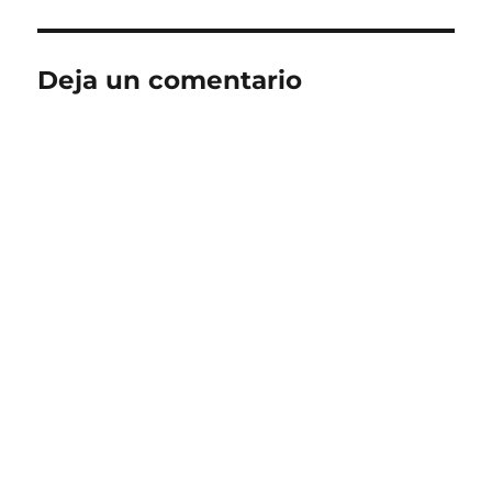
Deja un comentario