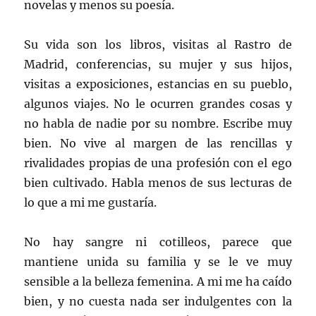
novelas y menos su poesía.
Su vida son los libros, visitas al Rastro de
Madrid, conferencias, su mujer y sus hijos,
visitas a exposiciones, estancias en su pueblo,
algunos viajes. No le ocurren grandes cosas y
no habla de nadie por su nombre. Escribe muy
bien. No vive al margen de las rencillas y
rivalidades propias de una profesión con el ego
bien cultivado. Habla menos de sus lecturas de
lo que a mi me gustaría.
No hay sangre ni cotilleos, parece que
mantiene unida su familia y se le ve muy
sensible a la belleza femenina. A mi me ha caído
bien, y no cuesta nada ser indulgentes con la